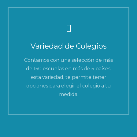
Variedad de Colegios
Contamos con una selección de más
de 150 escuelas en más de 5 países,
esta variedad, te permite tener
opciones para elegir el colegio a tu
medida.