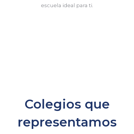
escuela ideal para ti.
Colegios que
representamos