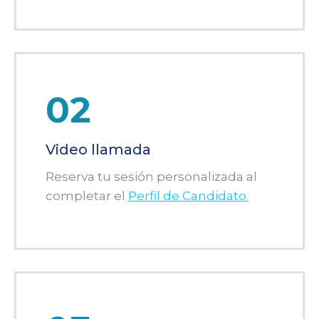
02
Video llamada
Reserva tu sesión personalizada al
completar el
Perfil de Candidato.