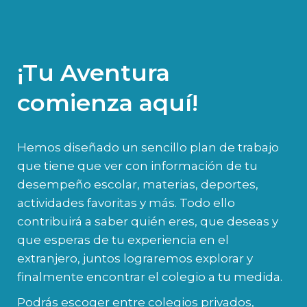
¡Tu Aventura
comienza aquí!
Hemos diseñado un sencillo plan de trabajo
que tiene que ver con información de tu
desempeño escolar, materias, deportes,
actividades favoritas y más. Todo ello
contribuirá a saber quién eres, que deseas y
que esperas de tu experiencia en el
extranjero, juntos lograremos explorar y
finalmente encontrar el colegio a tu medida.
Podrás escoger entre colegios privados,