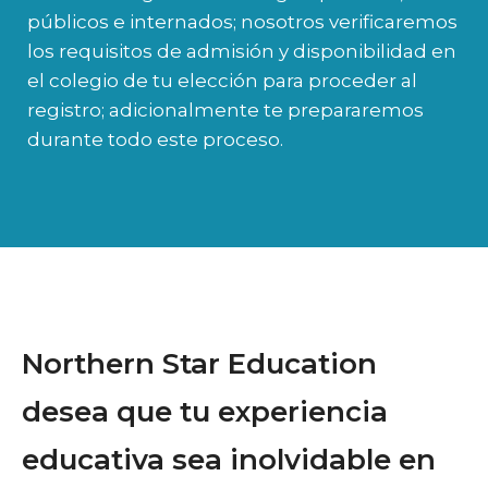
públicos e internados; nosotros verificaremos
los requisitos de admisión y disponibilidad en
el colegio de tu elección para proceder al
registro; adicionalmente te prepararemos
durante todo este proceso.
Northern Star Education
desea que tu experiencia
educativa sea inolvidable en