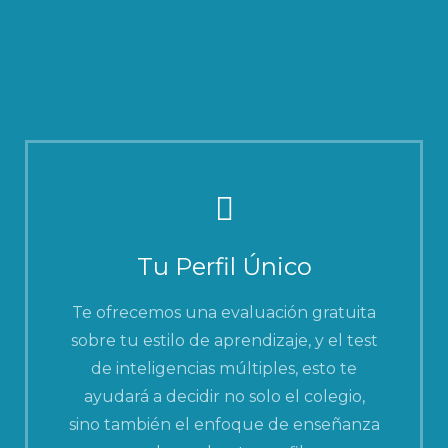
Tu Perfil Único
Te ofrecemos una evaluación gratuita
sobre tu estilo de aprendizaje, y el test
de inteligencias múltiples, esto te
ayudará a decidir no solo el colegio,
sino también el enfoque de enseñanza