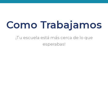
Como Trabajamos
¡Tu escuela está más cerca de lo que
esperabas!