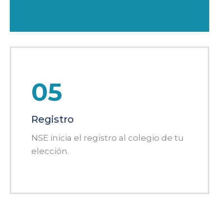
05
Registro
NSE inicia el registro al colegio de tu
elección.