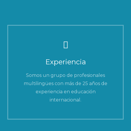
Experiencia
Somos un grupo de profesionales
multilingües con más de 25 años de
experiencia en educación
internacional.