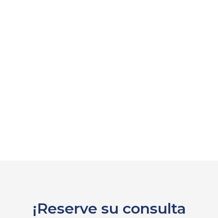
¡Reserve su consulta