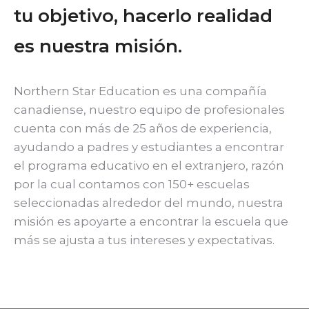
tu objetivo, hacerlo realidad
es nuestra misión.
Northern Star Education es una compañía
canadiense, nuestro equipo de profesionales
cuenta con más de 25 años de experiencia,
ayudando a padres y estudiantes a encontrar
el programa educativo en el extranjero, razón
por la cual contamos con 150+ escuelas
seleccionadas alrededor del mundo, nuestra
misión es apoyarte a encontrar la escuela que
más se ajusta a tus intereses y expectativas.