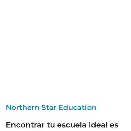
Northern Star Education
Encontrar tu escuela ideal es