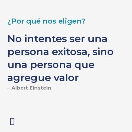
¿Por qué nos eligen?
No intentes ser una
persona exitosa, sino
una persona que
agregue valor
– Albert Einstein