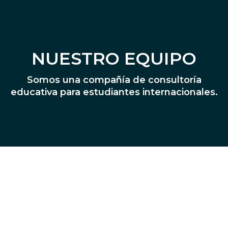
NUESTRO EQUIPO
Somos una compañía de consultoría
educativa para estudiantes internacionales.