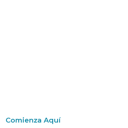
Comienza Aquí