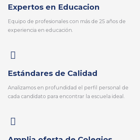
Expertos en Educacion
Equipo de profesionales con más de 25 años de
experiencia en educación.
Estándares de Calidad
Analizamos en profundidad el perfil personal de
cada candidato para encontrar la escuela ideal.
Amplia oferta de Colegios