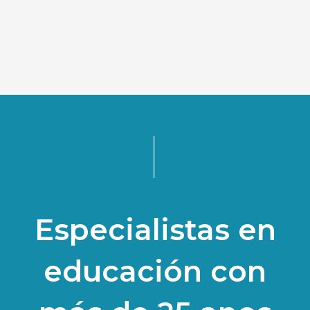
Especialistas en
educación con