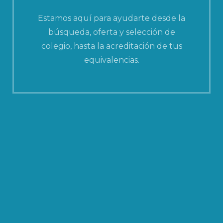
Estamos aquí para ayudarte desde la
búsqueda, oferta y selección de
colegio, hasta la acreditación de tus
equivalencias.