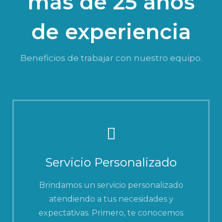
más de 25 anos
de experiencia
Beneficios de trabajar con nuestro equipo.
Servicio Personalizado
Brindamos un servicio personalizado
atendiendo a tus necesidades y
expectativas. Primero, te conocemos