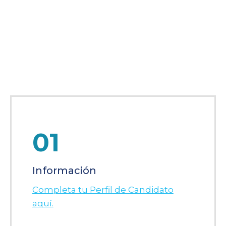
01
Información
Completa tu Perfil de Candidato
aquí.