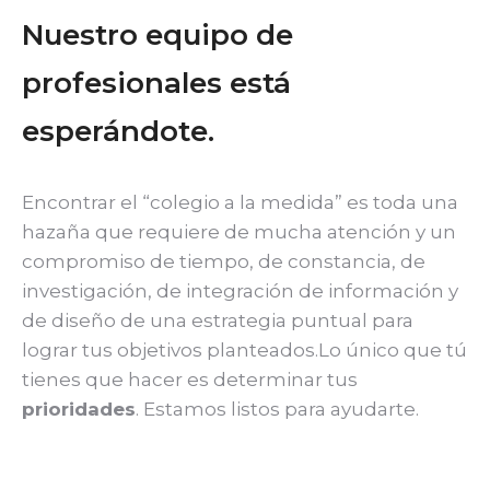
Nuestro equipo de
profesionales está
esperándote.
Encontrar el “colegio a la medida” es toda una
hazaña que requiere de mucha atención y un
compromiso de tiempo, de constancia, de
investigación, de integración de información y
de diseño de una estrategia puntual para
lograr tus objetivos planteados.Lo único que tú
tienes que hacer es determinar tus
prioridades
. Estamos listos para ayudarte.