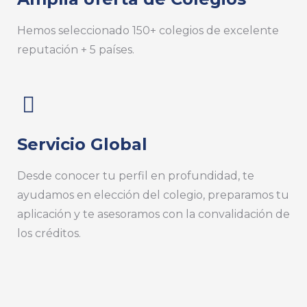
Hemos seleccionado 150+ colegios de excelente
reputación + 5 países.
Servicio Global
Desde conocer tu perfil en profundidad, te
ayudamos en elección del colegio, preparamos tu
aplicación y te asesoramos con la convalidación de
los créditos.