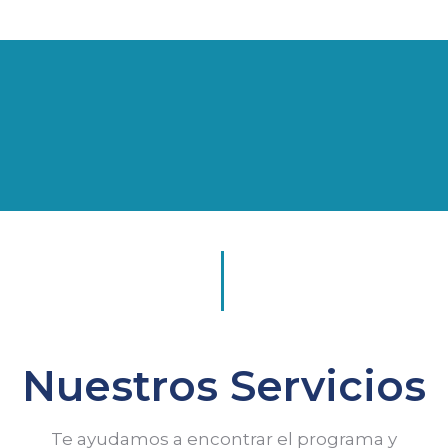
Nuestros Servicios
Te ayudamos a encontrar el programa y