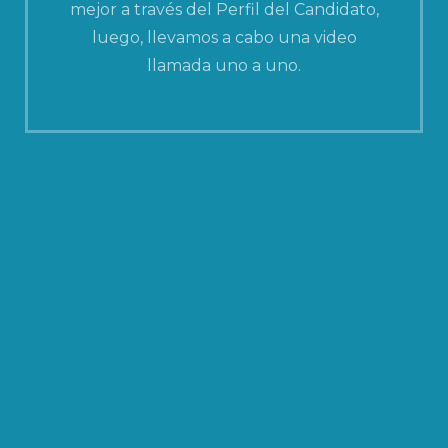
mejor a través del Perfil del Candidato,
luego, llevamos a cabo una video
llamada uno a uno.