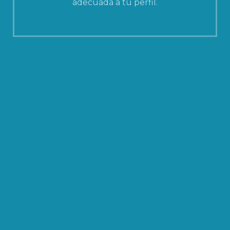
adecuada a tu perfil.